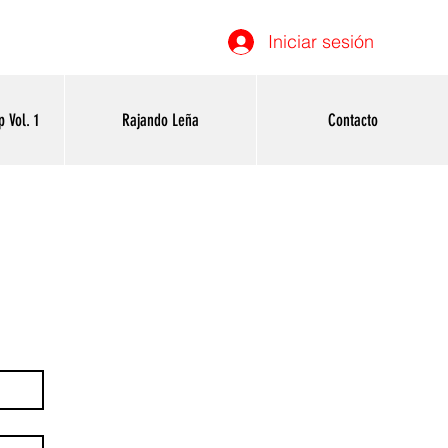
Iniciar sesión
 Vol. 1
Rajando Leña
Contacto