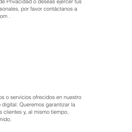
 de Privacidad o deseas ejercer tus
sonales, por favor contáctanos a
com
.
os o servicios ofrecidos en nuestro
 digital. Queremos garantizar la
 clientes y, al mismo tiempo,
nido.