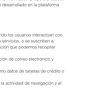
o desarrollado en la plataforma
do los usuarios interactúan con
 servicios, o se suscriben a
mación que podemos recopilar
ión de correo electrónico y
o datos de tarjetas de crédito o
 la actividad de navegación y el