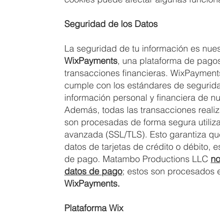
Seguridad de los Datos
La seguridad de tu información es nuest
WixPayments
, una plataforma de pagos
transacciones financieras. WixPayment
cumple con los estándares de segurida
información personal y financiera de nu
Además, todas las transacciones reali
son procesadas de forma segura utiliz
avanzada (SSL/TLS). Esto garantiza qu
datos de tarjetas de crédito o débito, 
de pago. Matambo Productions LLC
no
datos de pago
; estos son procesados 
WixPayments.
Plataforma Wix