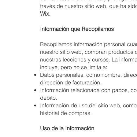
través de nuestro sitio web, que ha sid
Wix
.
Información que Recopilamos
Recopilamos información personal cuan
nuestro sitio web, compran productos o
nuestras lecciones y cursos. La infor
incluye, pero no se limita a:
Datos personales, como nombre, direcc
dirección de facturación.
Información relacionada con pagos, com
débito.
Información de uso del sitio web, como
historial de compras.
Uso de la Información