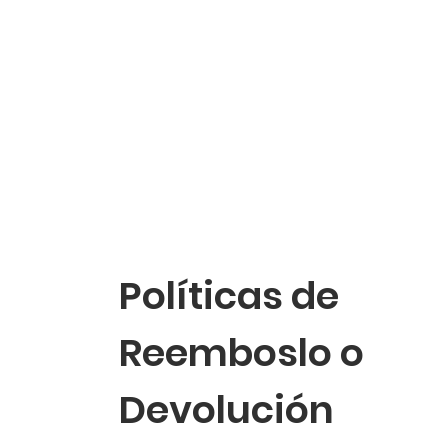
Políticas de
Reemboslo o
Devolución