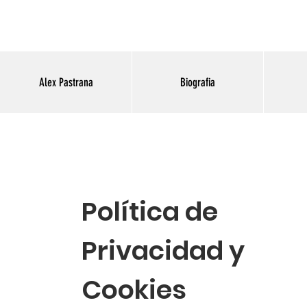
Alex Pastrana
Biografia
Política de
Privacidad y
Cookies