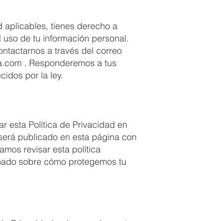
 aplicables, tienes derecho a
el uso de tu información personal.
ntactarnos a través del correo
a.com
. Responderemos a tus
cidos por la ley.
r esta Política de Privacidad en
será publicado en esta página con
amos revisar esta política
rmado sobre cómo protegemos tu