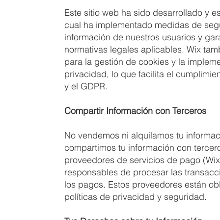
Este sitio web ha sido desarrollado y es
cual ha implementado medidas de segu
información de nuestros usuarios y gara
normativas legales aplicables. Wix ta
para la gestión de cookies y la impleme
privacidad, lo que facilita el cumplim
y el GDPR.
Compartir Información con Terceros
No vendemos ni alquilamos tu informaci
compartimos tu información con tercer
proveedores de servicios de pago (Wi
responsables de procesar las transacci
los pagos. Estos proveedores están obl
políticas de privacidad y seguridad.