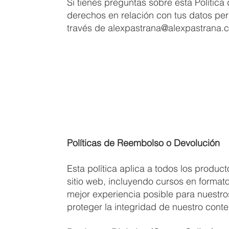
Si tienes preguntas sobre esta Política
derechos en relación con tus datos per
través de
alexpastrana@alexpastrana.
Políticas de Reembolso o Devolución
Esta política aplica a todos los product
sitio web, incluyendo cursos en formato
mejor experiencia posible para nuestros
proteger la integridad de nuestro conte