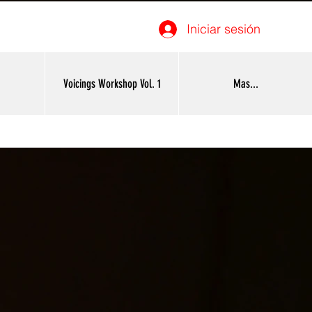
Iniciar sesión
Voicings Workshop Vol. 1
Mas...