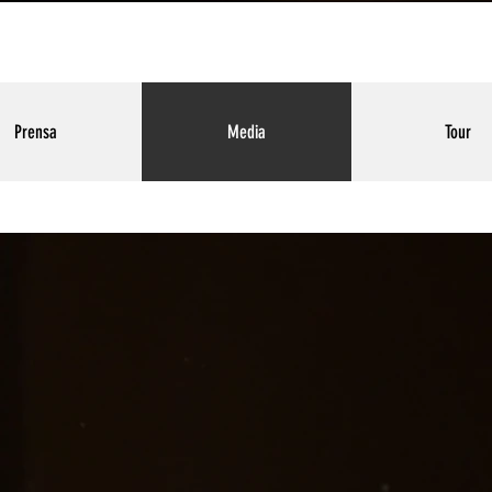
Prensa
Media
Tour