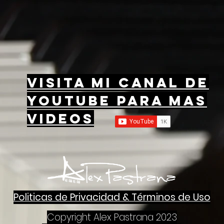
vISITA MI CANAL DE
YOUTUBE PARA MAS
VIDEOS
Politicas de Privacidad & Términos de Uso
Copyright Alex Pastrana 2023